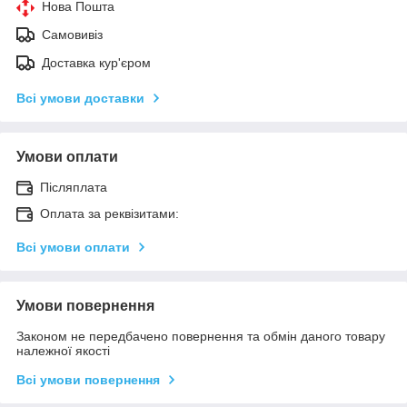
Нова Пошта
Самовивіз
Доставка кур'єром
Всі умови доставки
Умови оплати
Післяплата
Оплата за реквізитами:
Всі умови оплати
Умови повернення
Законом не передбачено повернення та обмін даного товару
належної якості
Всі умови повернення