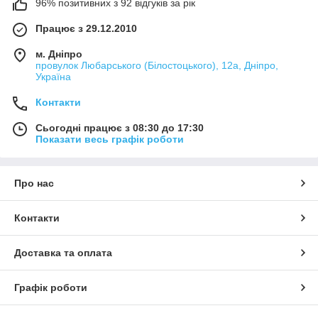
96% позитивних з 92 відгуків за рік
Працює з 29.12.2010
м. Дніпро
провулок Любарського (Білостоцького), 12а, Дніпро,
Україна
Контакти
Сьогодні працює з 08:30 до 17:30
Показати весь графік роботи
Про нас
Контакти
Доставка та оплата
Графік роботи