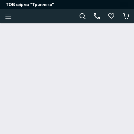
ТОВ фірма "Триплекс"