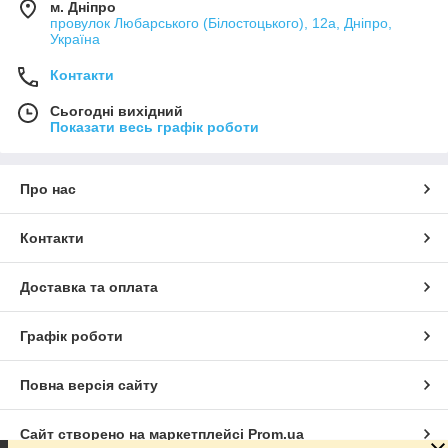
м. Дніпро
провулок Любарського (Білостоцького), 12а, Дніпро,
Україна
Контакти
Сьогодні вихідний
Показати весь графік роботи
Про нас
Контакти
Доставка та оплата
Графік роботи
Повна версія сайту
Сайт створено на маркетплейсі
Prom.ua