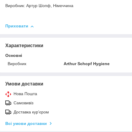
Виробник: Артур Шопф, Німеччина
Приховати
Характеристики
Основні
Виробник
Arthur Schopf Hygiene
Умови доставки
Нова Пошта
Самовивіз
Доставка кур'єром
Всі умови доставки