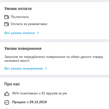
Умови оплати
Післяплата
Оплата за реквізитами:
Всі умови оплати
Умови повернення
Законом не передбачено повернення та обмін даного товару
належної якості
Всі умови повернення
Про нас
96% позитивних з 92 відгуків за рік
Працює з 29.12.2010