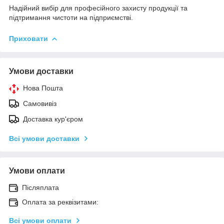
Надійний вибір для професійного захисту продукції та
підтримання чистоти на підприємстві.
Приховати
Умови доставки
Нова Пошта
Самовивіз
Доставка кур'єром
Всі умови доставки
Умови оплати
Післяплата
Оплата за реквізитами:
Всі умови оплати