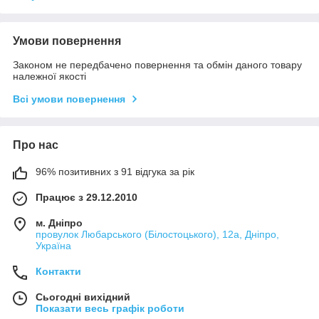
Умови повернення
Законом не передбачено повернення та обмін даного товару
належної якості
Всі умови повернення
Про нас
96% позитивних з 91 відгука за рік
Працює з 29.12.2010
м. Дніпро
провулок Любарського (Білостоцького), 12а, Дніпро,
Україна
Контакти
Сьогодні вихідний
Показати весь графік роботи