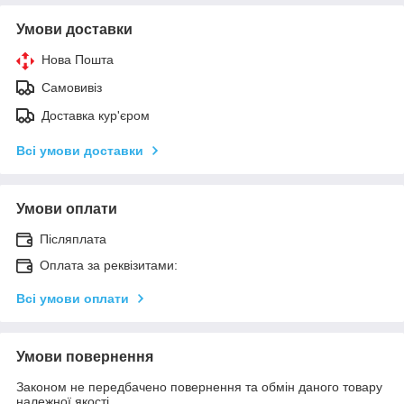
Умови доставки
Нова Пошта
Самовивіз
Доставка кур'єром
Всі умови доставки
Умови оплати
Післяплата
Оплата за реквізитами:
Всі умови оплати
Умови повернення
Законом не передбачено повернення та обмін даного товару
належної якості