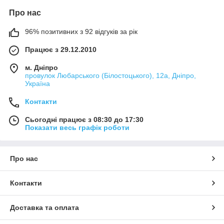
Про нас
96% позитивних з 92 відгуків за рік
Працює з 29.12.2010
м. Дніпро
провулок Любарського (Білостоцького), 12а, Дніпро,
Україна
Контакти
Сьогодні працює з 08:30 до 17:30
Показати весь графік роботи
Про нас
Контакти
Доставка та оплата